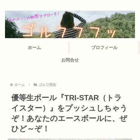
ホーム
プロフィール
お問合せ
ホーム
ゴルフ用品
優等生ボール『TRI-STAR（トラ
イスター）』をプッシュしちゃう
ぞ！あなたのエースボールに、ぜ
ひど～ぞ！