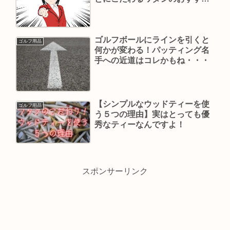
です。
ゴルフボールにラインを引くと
ゴルフ用品
何かが変わる！パッティング名
手への近道はコレかもね・・・
【シンプルなウッドティーを使
ゴルフ用品
う５つの理由】実はとっても優
秀なティーなんですよ！
スポンサーリンク