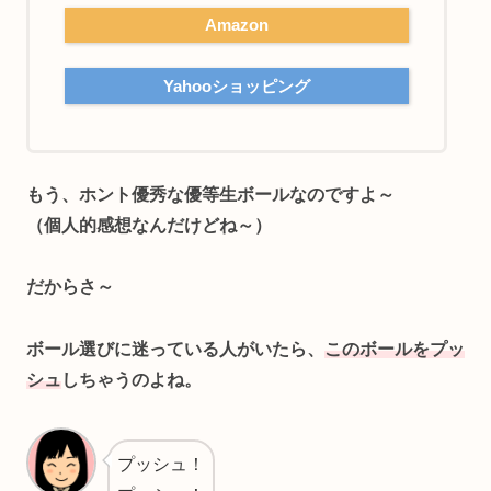
Amazon
Yahooショッピング
もう、ホント優秀な優等生ボールなのですよ～
（個人的感想なんだけどね～）
だからさ～
ボール選びに迷っている人がいたら、
このボールをプッ
シュ
しちゃうのよね。
プッシュ！