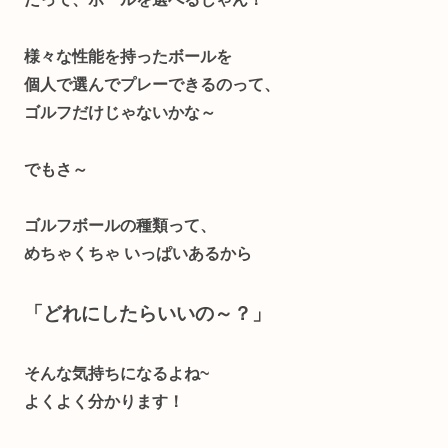
様々な性能を持ったボールを
個人で選んでプレーできるのって、
ゴルフだけじゃないかな～
でもさ～
ゴルフボールの種類って、
めちゃくちゃ いっぱいあるから
「どれにしたらいいの～？」
そんな気持ちになるよね~
よくよく分かります！