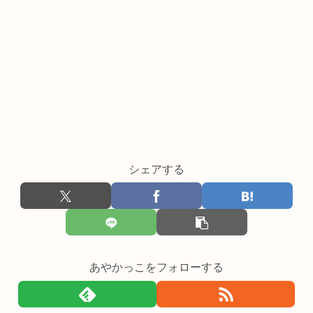
シェアする
あやかっこをフォローする