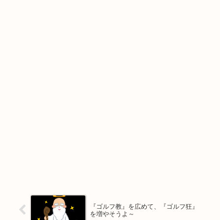
『ゴルフ教』を広めて、『ゴルフ狂』
を増やそうよ～