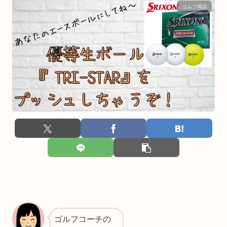
ゴルフ用品
ゴルフコーチの