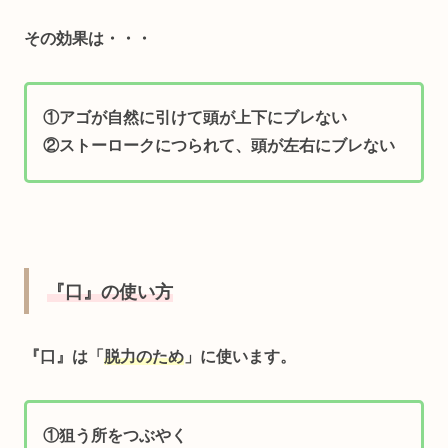
その効果は・・・
①アゴが自然に引けて頭が上下にブレない
②ストーロークにつられて、頭が左右にブレない
『口』の使い方
『口』は「
脱力のため
」
に使います。
①狙う所をつぶやく