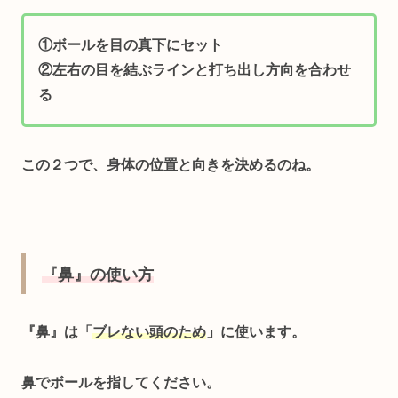
①ボールを目の真下にセット
②左右の目を結ぶラインと打ち出し方向を合わせ
る
この２つで、身体の位置と向きを決めるのね。
『鼻』の使い方
『鼻』は「
ブレない頭のため
」
に使います。
鼻でボールを指してください。