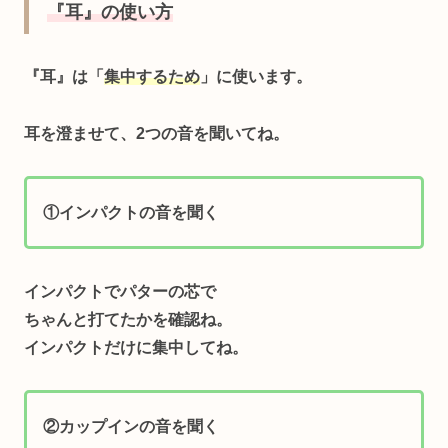
『耳』の使い方
『耳』は「
集中するため
」
に使います。
耳を澄ませて、2つの音を聞いてね。
①インパクトの音を聞く
インパクトでパターの芯で
ちゃんと打てたかを確認ね。
インパクトだけに集中してね。
②カップインの音を聞く