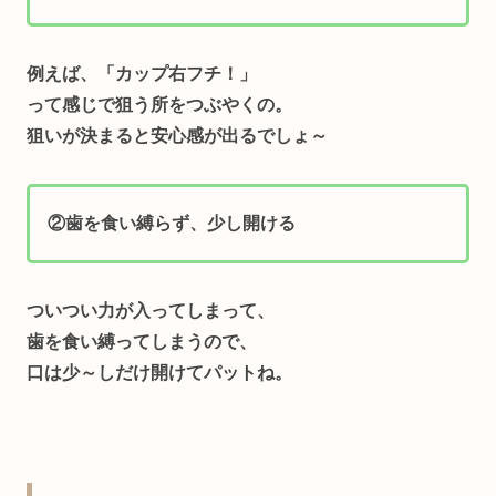
例えば、「カップ右フチ！」
って感じで狙う所をつぶやくの。
狙いが決まると安心感が出るでしょ～
②歯を食い縛らず、少し開ける
ついつい力が入ってしまって、
歯を食い縛ってしまうので、
口は少～しだけ開けてパットね。