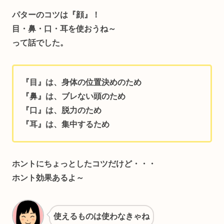
パターのコツは『顔』！
目・鼻・口・耳を使おうね～
って話でした。
『目』は、身体の位置決めのため
『鼻』は、ブレない頭のため
『口』は、脱力のため
『耳』は、集中するため
ホントにちょっとしたコツだけど・・・
ホント効果あるよ～
使えるものは使わなきゃね