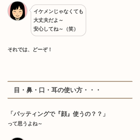
イケメンじゃなくても
大丈夫だよ～
安心してね～（笑）
それでは、どーぞ！
目・鼻・口・耳の使い方・・・
「パッティングで『顔』使うの？？」
って思うよね～