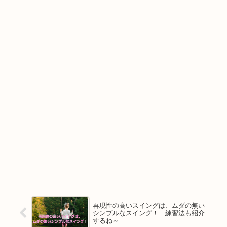
再現性の高いスイングは、ムダの無い
シンプルなスイング！ 練習法も紹介
するね～