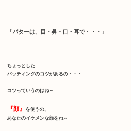
「パターは、目・鼻・口・耳で・・・」
ちょっとした
パッティングのコツがあるの・・・
コツっていうのはね～
『顔』
を使うの、
あなたのイケメンな顔をね～