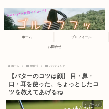
ホーム
プロフィール
お問合せ
ホーム
練習法
パッティング
【パターのコツは顔】 目・鼻・
口・耳を使った、ちょっとしたコ
ツを教えてあげるね
パッティング