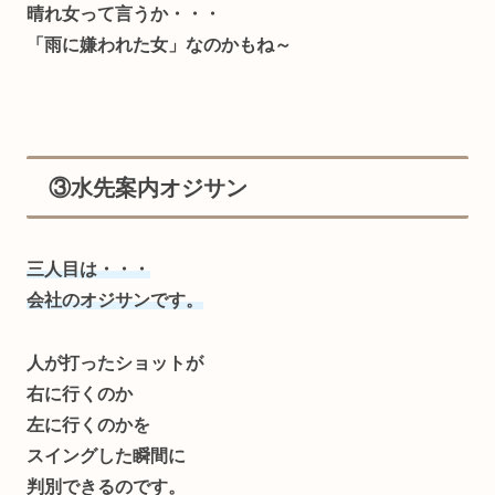
晴れ女って言うか・・・
「雨に嫌われた女」なのかもね～
③水先案内オジサン
三人目は・・・
会社のオジサンです。
人が打ったショットが
右に行くのか
左に行くのかを
スイングした瞬間に
判別できるのです。