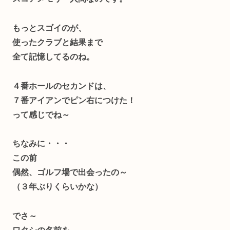
もっとスゴイのが、
使ったクラブと結果まで
全て記憶してるのね。
４番ホールのセカンドは、
７番アイアンでピン右につけた！
って感じでね～
ちなみに・・・
この前
偶然、ゴルフ場で出会ったの～
（３年ぶりくらいかな）
でさ～