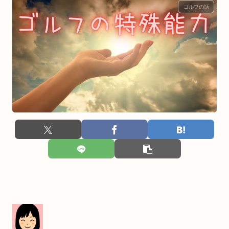
ゴルフの話