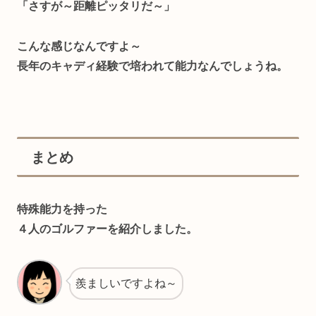
「さすが～距離ピッタリだ～」
こんな感じなんですよ～
長年のキャディ経験で培われて能力なんでしょうね。
まとめ
特殊能力を持った
４人のゴルファーを紹介しました。
羨ましいですよね～