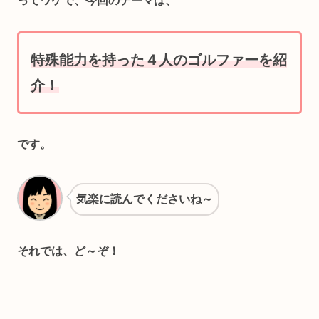
ってワケで、今回のテーマは、
特殊能力を持った
４人のゴルファーを紹
介！
です。
気楽に読んでくださいね～
それでは、ど～ぞ！