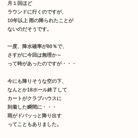
月１回ほど
ラウンドに行くのですが、
10年以上 雨の降られたことが
ないのだそうです。
一度、降水確率が80％で、
さすがに今回は無理か～
って時があったのですが・・・
今にも降りそうな空の下、
なんとか18ホール終了して
カートがクラブハウスに
到着した瞬間に・・・
雨がドバッっと降り出す
ってこともありました。