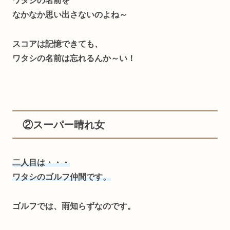
ワタシの名前を
なかなか思い出さないのよね～
スコアは記憶できても、
ワタシの名前は忘れるんか～い！
②スーパー晴れ女
二人目は・・・
ワタシのゴルフ仲間です。
ゴルフでは、雨知らずなのです。