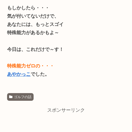
もしかしたら・・・
気が付いてないだけで、
あなたには、もっとスゴイ
特殊能力があるかもよ～
今日は、これだけで～す！
特殊能力ゼロの・・・
あやかっこ
でした。
ゴルフの話
スポンサーリンク