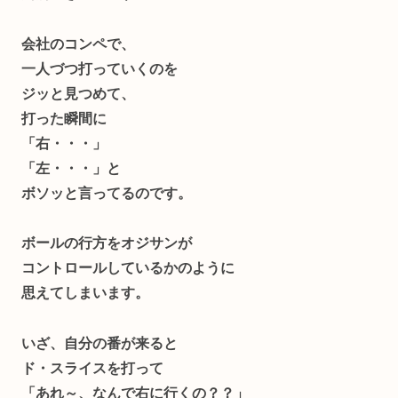
会社のコンペで、
一人づつ打っていくのを
ジッと見つめて、
打った瞬間に
「右・・・」
「左・・・」と
ボソッと言ってるのです。
ボールの行方をオジサンが
コントロールしているかのように
思えてしまいます。
いざ、自分の番が来ると
ド・スライスを打って
「あれ～、なんで右に行くの？？」