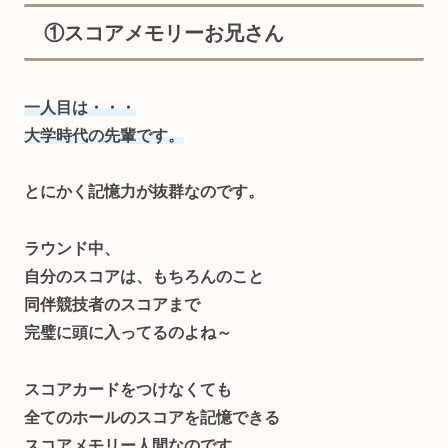
①スコアメモリーお兄さん
一人目は・・・
大学時代の先輩です。
とにかく記憶力が抜群なのです。
ラウンド中、
自分のスコアは、もちろんのこと
同伴競技者のスコアまで
完璧に頭に入ってるのよね～
スコアカードをつけなくても
全てのホールのスコアを記憶できる
スコアメモリー人間なのです。