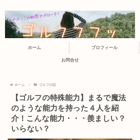
ホーム
プロフィール
お問合せ
ホーム
ゴルフの話
【ゴルフの特殊能力】まるで魔法
のような能力を持った４人を紹
介！こんな能力・・・羨ましい？
いらない？