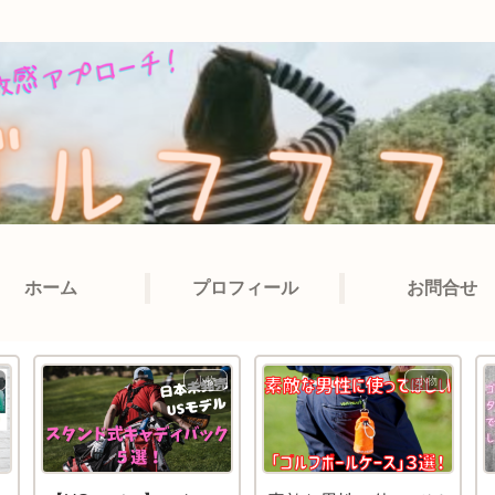
ホーム
プロフィール
お問合せ
小物
小物