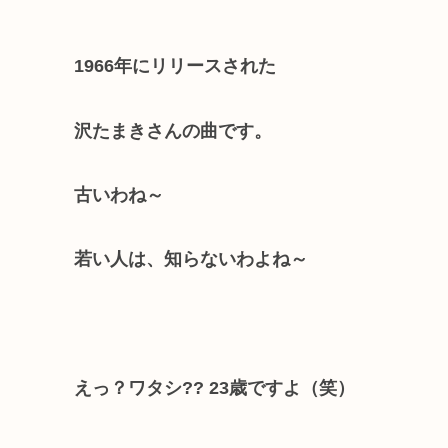
1966年にリリースされた
沢たまきさんの曲です。
古いわね～
若い人は、知らないわよね～
えっ？ワタシ?? 23歳ですよ（笑）