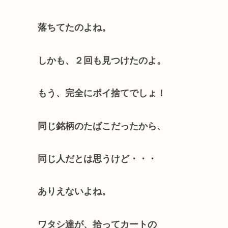
落ちてたのよね。
しかも、２回も見つけたのよ。
もう、完全にポイ捨てでしょ！
同じ銘柄のたばこだったから、
同じ人だとは思うけど・・・
ありえないよね。
ワタシ達が、拾ってカートの