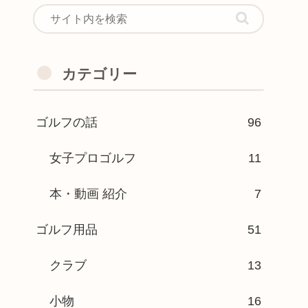
カテゴリー
ゴルフの話
96
女子プロゴルフ
11
本・動画 紹介
7
ゴルフ用品
51
クラブ
13
小物
16