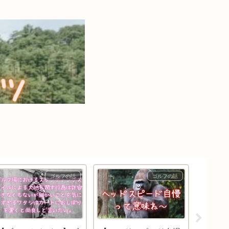
ゴルフの話
ゴルフの話