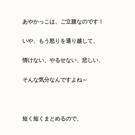
あやかっこは、ご立腹なのです！
いや、もう怒りを通り越して、
情けない、やるせない、悲しい、
そんな気分なんですよね～
短く短くまとめるので、