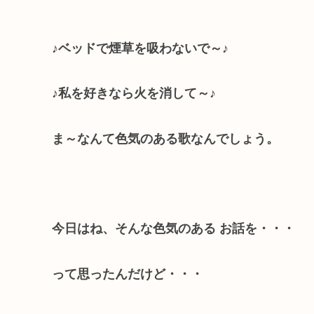
♪ベッドで煙草を吸わないで～♪
♪私を好きなら火を消して～♪
ま～なんて色気のある歌なんでしょう。
今日はね、そんな色気のある お話を・・・
って思ったんだけど・・・