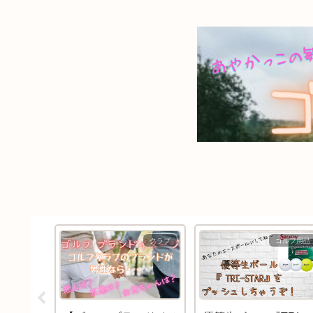
クラブ
クラブ
ゴルフ用品