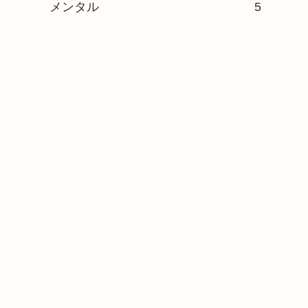
メンタル
5